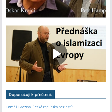
Doporučuji k přečtení:
Tomáš Březina: Česká republika bez dětí?