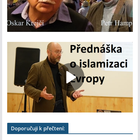
Doporučuji k přečtení: