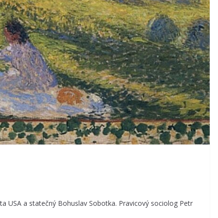
a USA a statečný Bohuslav Sobotka. Pravicový sociolog Petr