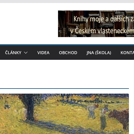
ČLÁNKY
VIDEA
OBCHOD
JNA (ŠKOLA)
KONT