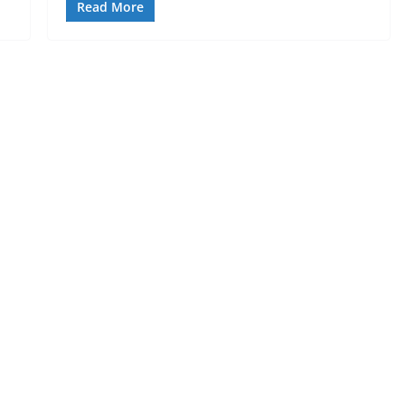
Read More