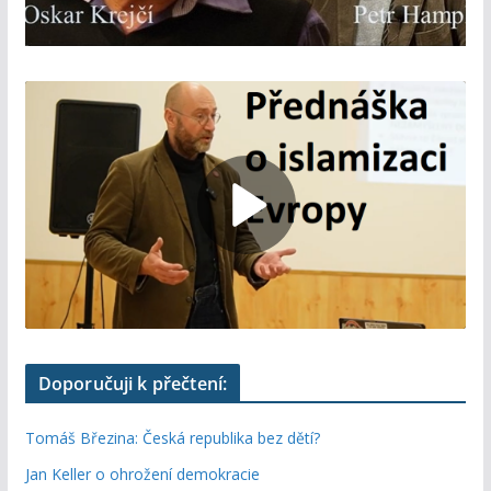
Doporučuji k přečtení:
Tomáš Březina: Česká republika bez dětí?
Jan Keller o ohrožení demokracie