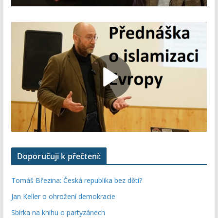
Doporučuji k přečtení:
Tomáš Březina: Česká republika bez dětí?
Jan Keller o ohrožení demokracie
Sbírka na knihu o partyzánech