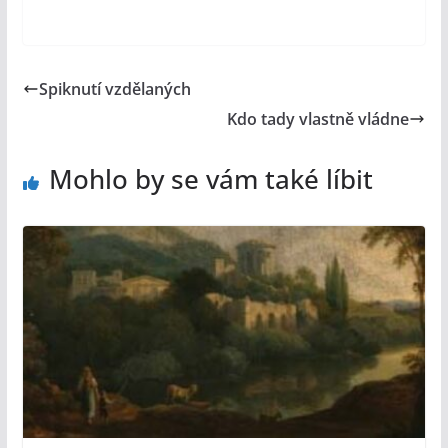
Spiknutí vzdělaných
Kdo tady vlastně vládne
Mohlo by se vám také líbit