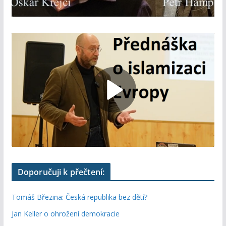
Doporučuji k přečtení:
Tomáš Březina: Česká republika bez dětí?
Jan Keller o ohrožení demokracie