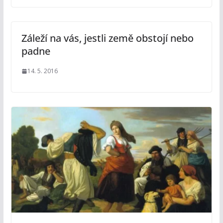
Záleží na vás, jestli země obstojí nebo
padne
14. 5. 2016