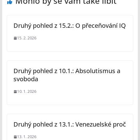
Mohlo by se vám také líbit
Druhý pohled z 15.2.: O přeceňování IQ
15. 2. 2026
Druhý pohled z 10.1.: Absolutismus a
svoboda
10. 1. 2026
Druhý pohled z 13.1.: Venezuelské proč
13. 1. 2026