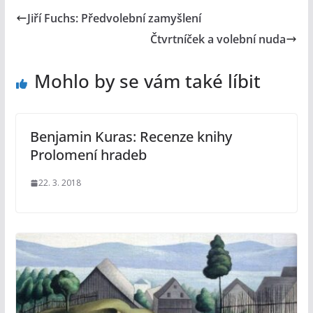
Jiří Fuchs: Předvolební zamyšlení
Čtvrtníček a volební nuda
Mohlo by se vám také líbit
Benjamin Kuras: Recenze knihy
Prolomení hradeb
22. 3. 2018