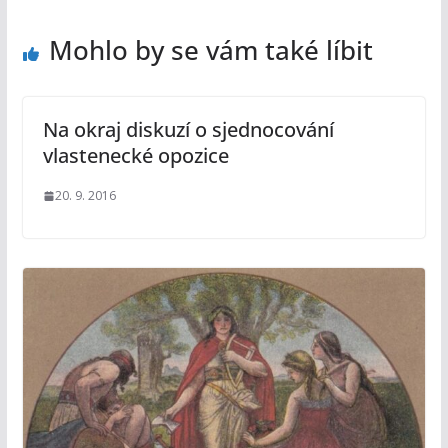
Mohlo by se vám také líbit
Na okraj diskuzí o sjednocování
vlastenecké opozice
20. 9. 2016