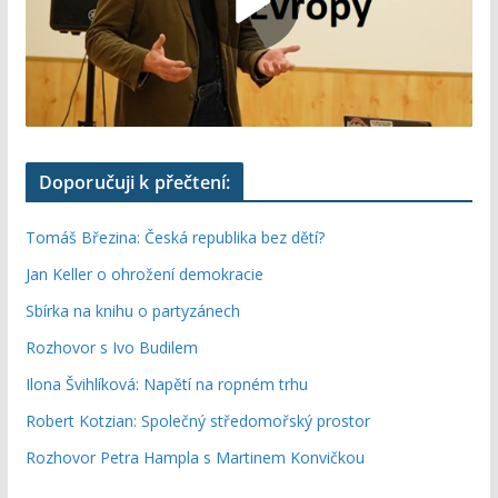
Doporučuji k přečtení:
Tomáš Březina: Česká republika bez dětí?
Jan Keller o ohrožení demokracie
Sbírka na knihu o partyzánech
Rozhovor s Ivo Budilem
Ilona Švihlíková: Napětí na ropném trhu
Robert Kotzian: Společný středomořský prostor
Rozhovor Petra Hampla s Martinem Konvičkou