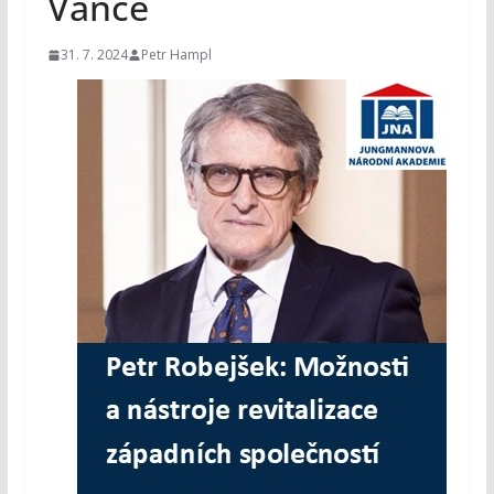
Vance
31. 7. 2024
Petr Hampl