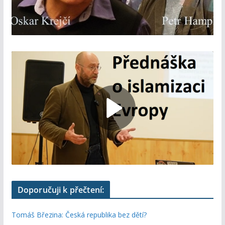
Doporučuji k přečtení:
Tomáš Březina: Česká republika bez dětí?