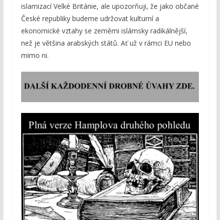
islamizací Velké Británie, ale upozorňuji, že jako občané
České republiky budeme udržovat kulturní a
ekonomické vztahy se zeměmi islámsky radikálnější,
než je většina arabských států. Ať už v rámci EU nebo
mimo ni.