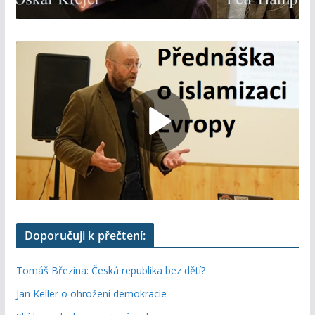
Doporučuji k přečtení:
Tomáš Březina: Česká republika bez dětí?
Jan Keller o ohrožení demokracie