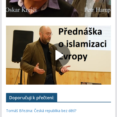
Doporučuji k přečtení:
Tomáš Březina: Česká republika bez dětí?