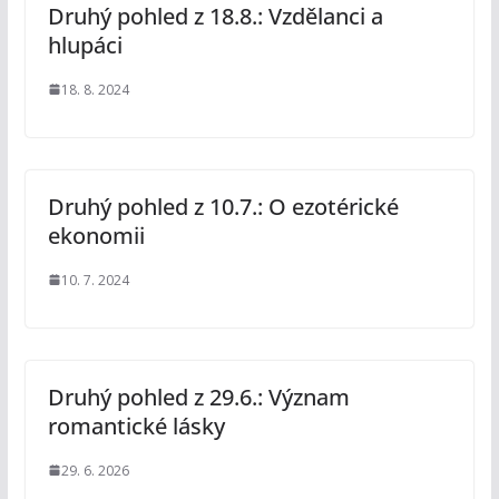
Druhý pohled z 18.8.: Vzdělanci a
hlupáci
18. 8. 2024
Druhý pohled z 10.7.: O ezotérické
ekonomii
10. 7. 2024
Druhý pohled z 29.6.: Význam
romantické lásky
29. 6. 2026