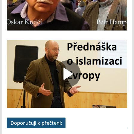
Doporučuji k přečtení: