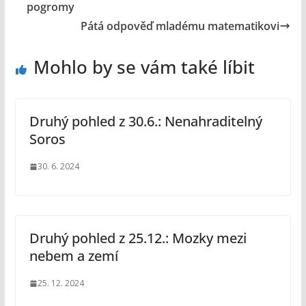
pogromy
Pátá odpověď mladému matematikovi
Mohlo by se vám také líbit
Druhý pohled z 30.6.: Nenahraditelný
Soros
30. 6. 2024
Druhý pohled z 25.12.: Mozky mezi
nebem a zemí
25. 12. 2024