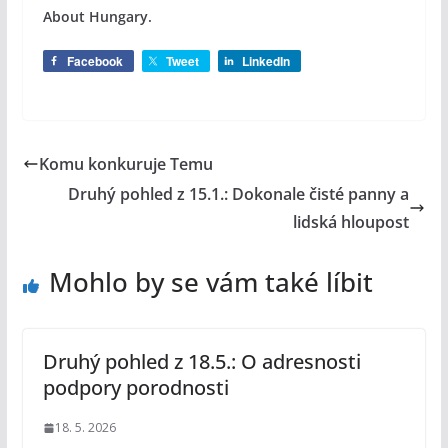
About Hungary.
Facebook
Tweet
LinkedIn
Komu konkuruje Temu
Druhý pohled z 15.1.: Dokonale čisté panny a
lidská hloupost
Mohlo by se vám také líbit
Druhý pohled z 18.5.: O adresnosti
podpory porodnosti
18. 5. 2026