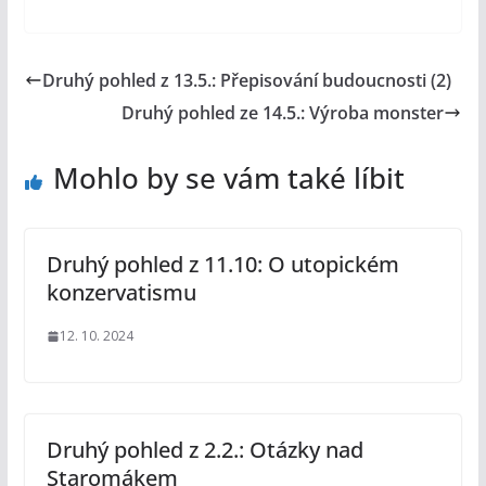
Druhý pohled z 13.5.: Přepisování budoucnosti (2)
Druhý pohled ze 14.5.: Výroba monster
Mohlo by se vám také líbit
Druhý pohled z 11.10: O utopickém
konzervatismu
12. 10. 2024
Druhý pohled z 2.2.: Otázky nad
Staromákem