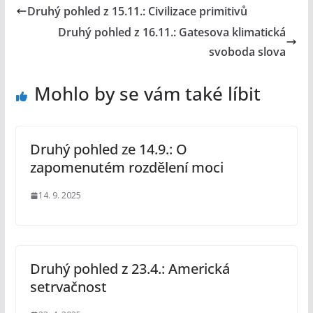
Druhý pohled z 15.11.: Civilizace primitivů
Druhý pohled z 16.11.: Gatesova klimatická
svoboda slova
Mohlo by se vám také líbit
Druhý pohled ze 14.9.: O
zapomenutém rozdělení moci
14. 9. 2025
Druhý pohled z 23.4.: Americká
setrvačnost