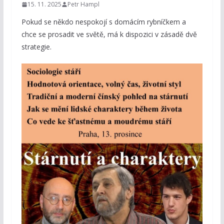
15. 11. 2025
Petr Hampl
Pokud se někdo nespokojí s domácím rybníčkem a
chce se prosadit ve světě, má k dispozici v zásadě dvě
strategie.