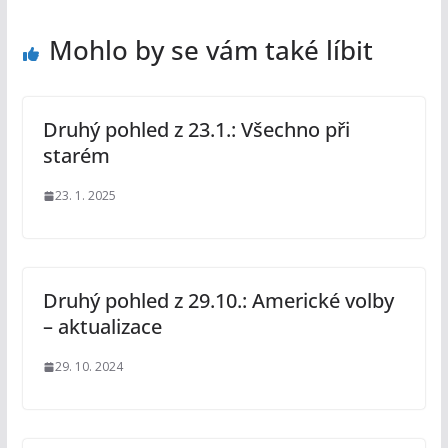
Mohlo by se vám také líbit
Druhý pohled z 23.1.: Všechno při
starém
23. 1. 2025
Druhý pohled z 29.10.: Americké volby
– aktualizace
29. 10. 2024