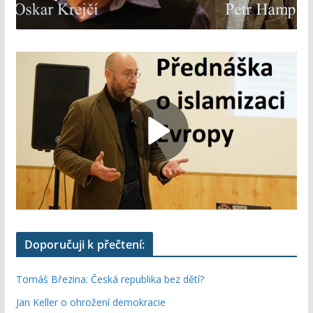
Doporučuji k přečtení:
Tomáš Březina: Česká republika bez dětí?
Jan Keller o ohrožení demokracie