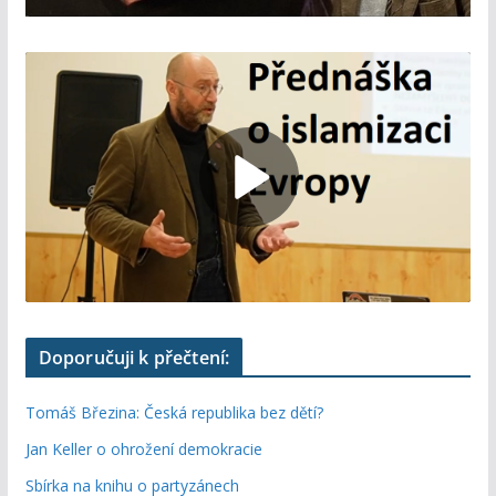
Doporučuji k přečtení:
Tomáš Březina: Česká republika bez dětí?
Jan Keller o ohrožení demokracie
Sbírka na knihu o partyzánech