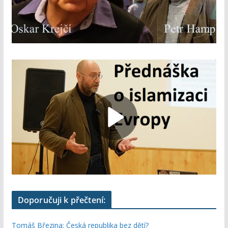
Doporučuji k přečtení:
Tomáš Březina: Česká republika bez dětí?