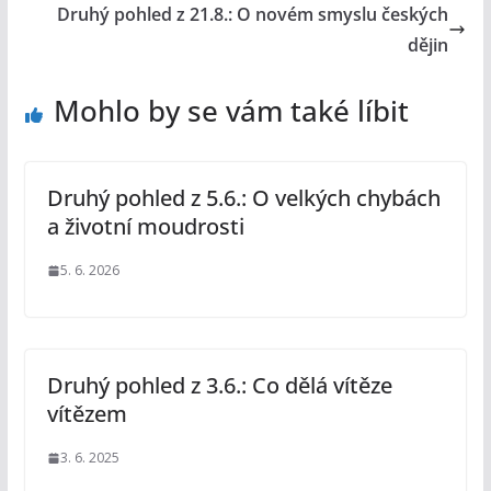
Druhý pohled z 21.8.: O novém smyslu českých
dějin
Mohlo by se vám také líbit
Druhý pohled z 5.6.: O velkých chybách
a životní moudrosti
5. 6. 2026
Druhý pohled z 3.6.: Co dělá vítěze
vítězem
3. 6. 2025