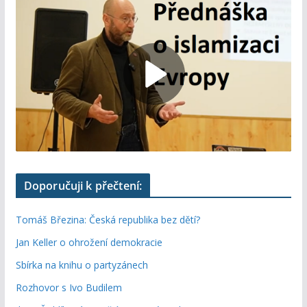
Doporučuji k přečtení:
Tomáš Březina: Česká republika bez dětí?
Jan Keller o ohrožení demokracie
Sbírka na knihu o partyzánech
Rozhovor s Ivo Budilem