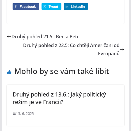
Facebook
Tweet
LinkedIn
Druhý pohled 21.5.: Ben a Petr
Druhý pohled z 22.5: Co chtějí Američani od
Evropanů
Mohlo by se vám také líbit
Druhý pohled z 13.6.: Jaký politický
režim je ve Francii?
13. 6. 2025