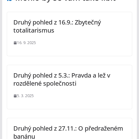
Druhý pohled z 16.9.: Zbytečný
totalitarismus
16. 9. 2025
Druhý pohled z 5.3.: Pravda a lež v
rozdělené společnosti
5. 3. 2025
Druhý pohled z 27.11.: O předraženém
banánu