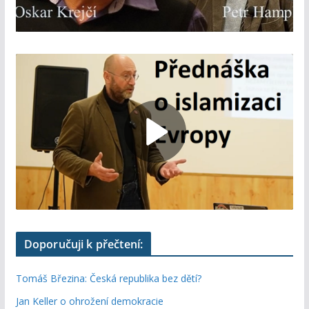
Doporučuji k přečtení:
Tomáš Březina: Česká republika bez dětí?
Jan Keller o ohrožení demokracie