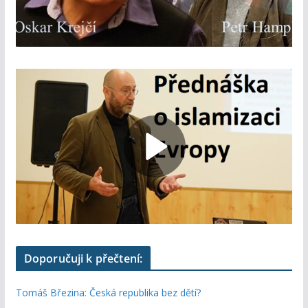
Doporučuji k přečtení:
Tomáš Březina: Česká republika bez dětí?