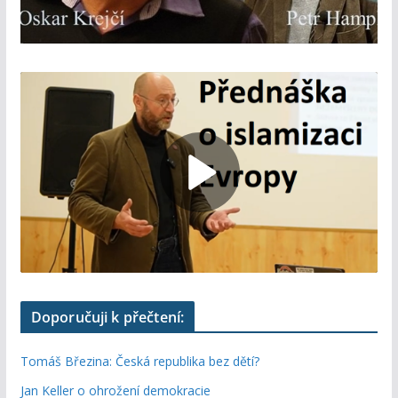
Doporučuji k přečtení:
Tomáš Březina: Česká republika bez dětí?
Jan Keller o ohrožení demokracie