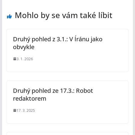
Mohlo by se vám také líbit
Druhý pohled z 3.1.: V Íránu jako
obvykle
3. 1. 2026
Druhý pohled ze 17.3.: Robot
redaktorem
17. 3. 2025