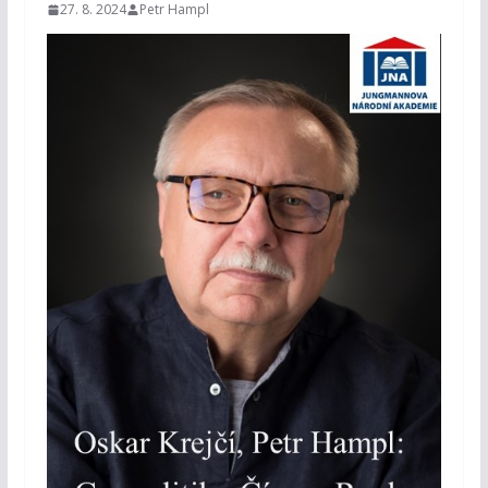
27. 8. 2024
Petr Hampl