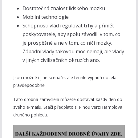
Dostatečná znalost lidského mozku
Mobilní technologie
Schopnosti vlád regulovat trhy a přimět
poskytovatele, aby spolu závodili v tom, co
je prospěšné a ne v tom, co ničí mozky.
Západní vlády takovou moc nemají, ale vlády
v jiných civilizačních okruzích ano.
Jsou možné i jiné scénáře, ale tenhle vypadá docela
pravděpodobně.
Tato drobná zamyšlení můžete dostávat každý den do
svého e-mailu. Stačí předplatit si Plnou verzi Hamplova
druhého pohledu.