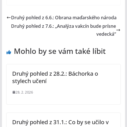
Druhý pohled z 6.6.: Obrana maďarského národa
Druhý pohled z 7.6.: „Analýza vakcín bude prísne
vedecká“
Mohlo by se vám také líbit
Druhý pohled z 28.2.: Báchorka o
stylech učení
28. 2. 2026
Druhý pohled z 31.1.: Co by se učilo v