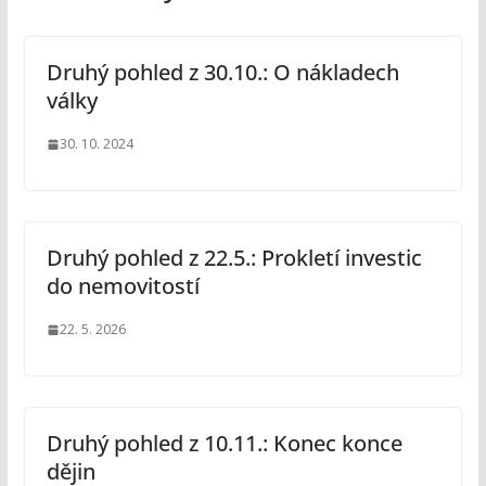
Druhý pohled z 30.10.: O nákladech
války
30. 10. 2024
Druhý pohled z 22.5.: Prokletí investic
do nemovitostí
22. 5. 2026
Druhý pohled z 10.11.: Konec konce
dějin