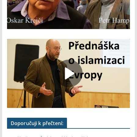
Doporučuji k přečtení: