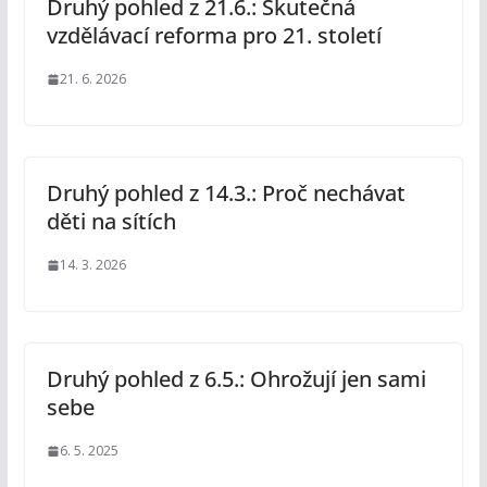
Druhý pohled z 21.6.: Skutečná
vzdělávací reforma pro 21. století
21. 6. 2026
Druhý pohled z 14.3.: Proč nechávat
děti na sítích
14. 3. 2026
Druhý pohled z 6.5.: Ohrožují jen sami
sebe
6. 5. 2025