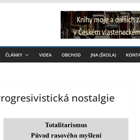
ČLÁNKY
VIDEA
OBCHOD
JNA (ŠKOLA)
KONT
rogresivistická nostalgie