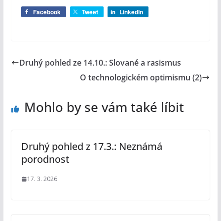
Facebook
Tweet
LinkedIn
Druhý pohled ze 14.10.: Slované a rasismus
O technologickém optimismu (2)
Mohlo by se vám také líbit
Druhý pohled z 17.3.: Neznámá
porodnost
17. 3. 2026