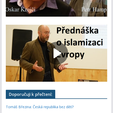
Doporučuji k přečtení:
Tomáš Březina: Česká republika bez dětí?