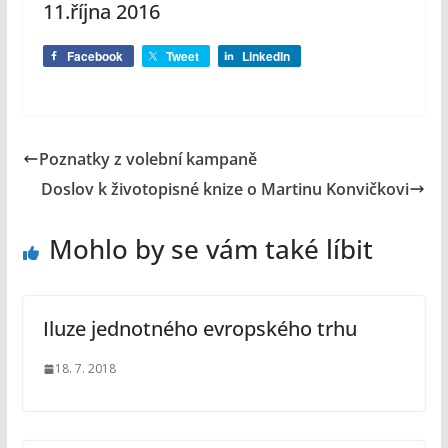
11.října 2016
Facebook
Tweet
LinkedIn
Poznatky z volební kampaně
Doslov k životopisné knize o Martinu Konvičkovi
Mohlo by se vám také líbit
Iluze jednotného evropského trhu
18. 7. 2018