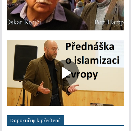
Doporučuji k přečtení: