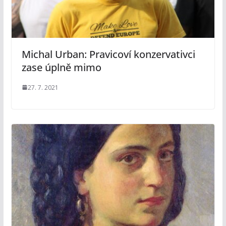
Michal Urban: Pravicoví konzervativci
zase úplně mimo
27. 7. 2021