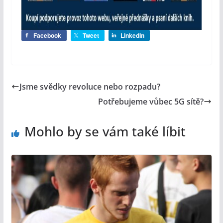
Facebook
Tweet
LinkedIn
Jsme svědky revoluce nebo rozpadu?
Potřebujeme vůbec 5G sítě?
Mohlo by se vám také líbit