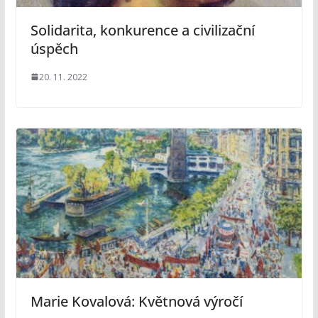
Solidarita, konkurence a civilizační
úspěch
20. 11. 2022
Marie Kovalová: Květnová výročí