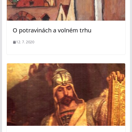
O potravinách a volném trhu
12. 7. 2020