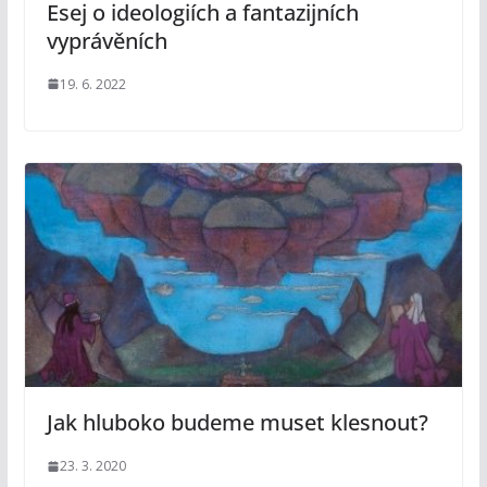
Esej o ideologiích a fantazijních
vyprávěních
19. 6. 2022
Jak hluboko budeme muset klesnout?
23. 3. 2020