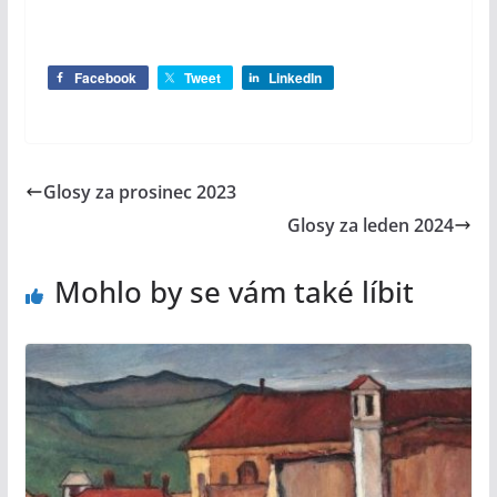
Facebook
Tweet
LinkedIn
Glosy za prosinec 2023
Glosy za leden 2024
Mohlo by se vám také líbit