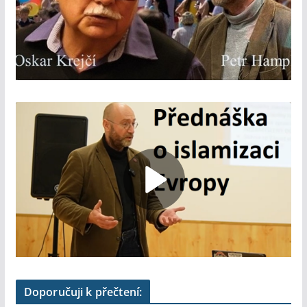
Doporučuji k přečtení: