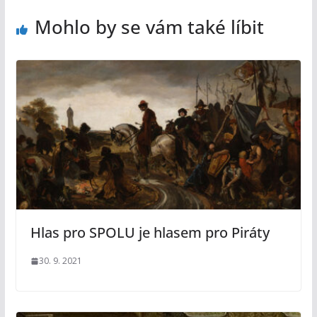
Mohlo by se vám také líbit
Hlas pro SPOLU je hlasem pro Piráty
30. 9. 2021