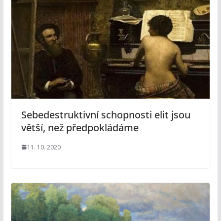
Sebedestruktivní schopnosti elit jsou
větší, než předpokládáme
11. 10. 2020