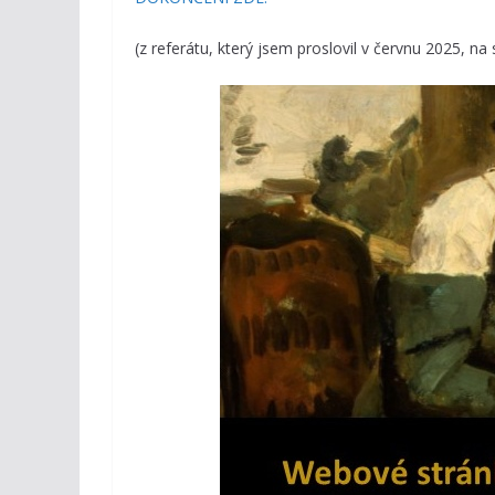
(z referátu, který jsem proslovil v červnu 2025, 