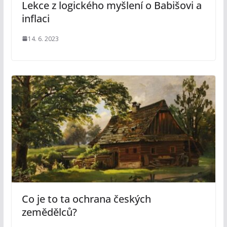
Lekce z logického myšlení o Babišovi a
inflaci
14. 6. 2023
Co je to ta ochrana českých
zemědělců?