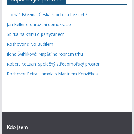
Tomáš Březina: Česká republika bez dětí?
Jan Keller o ohrožení demokracie
Sbírka na knihu o partyzánech
Rozhovor s Ivo Budilem
Ilona Švihlíková: Napětí na ropném trhu
Robert Kotzian: Společný středomořský prostor
Rozhovor Petra Hampla s Martinem Konvičkou
Kdo jsem