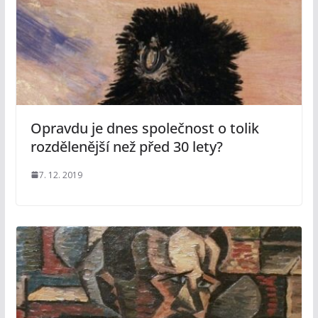
Opravdu je dnes společnost o tolik
rozdělenější než před 30 lety?
7. 12. 2019