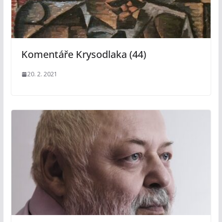
Komentáře Krysodlaka (44)
20. 2. 2021