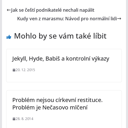
Jak se čeští podnikatelé nechali napálit
Kudy ven z marasmu: Návod pro normální lidi
Mohlo by se vám také líbit
Jekyll, Hyde, Babiš a kontrolní výkazy
20. 12. 2015
Problém nejsou církevní restituce.
Problém je Nečasovo mlčení
28. 8. 2014