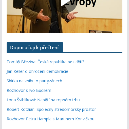
Doporučuji k přečtení:
Tomáš Březina: Česká republika bez dětí?
Jan Keller o ohrožení demokracie
Sbírka na knihu o partyzánech
Rozhovor s Ivo Budilem
Ilona Švihlíková: Napětí na ropném trhu
Robert Kotzian: Společný středomořský prostor
Rozhovor Petra Hampla s Martinem Konvičkou